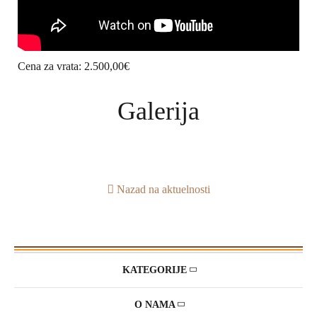
Cena za vrata: 2.500,00€
Galerija
Nazad na aktuelnosti
KATEGORIJE
O NAMA