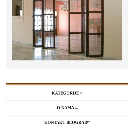
KATEGORIJE
O NAMA
KONTAKT BEOGRAD