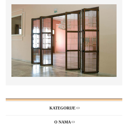
KATEGORIJE
O NAMA